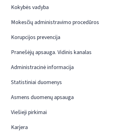
Kokybės vadyba
Mokesčių administravimo procedūros
Korupcijos prevencija
Pranešėjų apsauga. Vidinis kanalas
Administracinė informacija
Statistiniai duomenys
Asmens duomenų apsauga
Viešieji pirkimai
Karjera