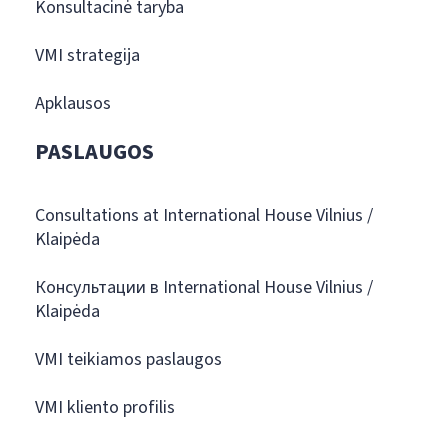
Konsultacinė taryba
VMI strategija
Apklausos
PASLAUGOS
Consultations at International House Vilnius /
Klaipėda
Консультации в International House Vilnius /
Klaipėda
VMI teikiamos paslaugos
VMI kliento profilis