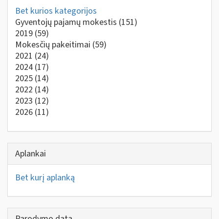
Bet kurios kategorijos
Gyventojų pajamų mokestis
(151)
2019
(59)
Mokesčių pakeitimai
(59)
2021
(24)
2024
(17)
2025
(14)
2022
(14)
2023
(12)
2026
(11)
Aplankai
Bet kurį aplanką
Parodymo data