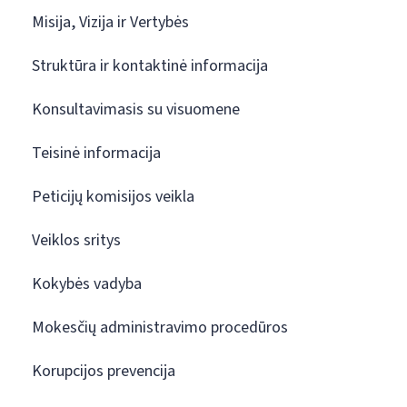
Misija, Vizija ir Vertybės
Struktūra ir kontaktinė informacija
Konsultavimasis su visuomene
Teisinė informacija
Peticijų komisijos veikla
Veiklos sritys
Kokybės vadyba
Mokesčių administravimo procedūros
Korupcijos prevencija