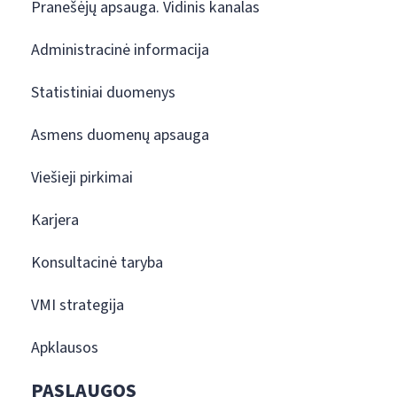
Pranešėjų apsauga. Vidinis kanalas
Administracinė informacija
Statistiniai duomenys
Asmens duomenų apsauga
Viešieji pirkimai
Karjera
Konsultacinė taryba
VMI strategija
Apklausos
PASLAUGOS