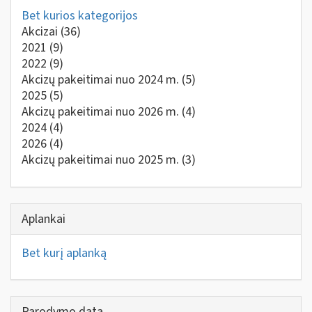
Bet kurios kategorijos
Akcizai
(36)
2021
(9)
2022
(9)
Akcizų pakeitimai nuo 2024 m.
(5)
2025
(5)
Akcizų pakeitimai nuo 2026 m.
(4)
2024
(4)
2026
(4)
Akcizų pakeitimai nuo 2025 m.
(3)
Aplankai
Bet kurį aplanką
Parodymo data