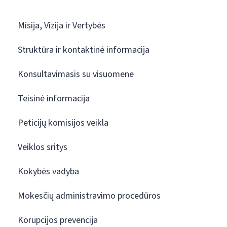
Misija, Vizija ir Vertybės
Struktūra ir kontaktinė informacija
Konsultavimasis su visuomene
Teisinė informacija
Peticijų komisijos veikla
Veiklos sritys
Kokybės vadyba
Mokesčių administravimo procedūros
Korupcijos prevencija