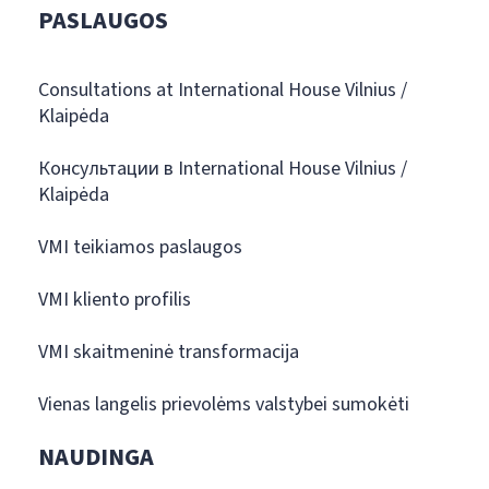
PASLAUGOS
Consultations at International House Vilnius /
Klaipėda
Консультации в International House Vilnius /
Klaipėda
VMI teikiamos paslaugos
VMI kliento profilis
VMI skaitmeninė transformacija
Vienas langelis prievolėms valstybei sumokėti
NAUDINGA