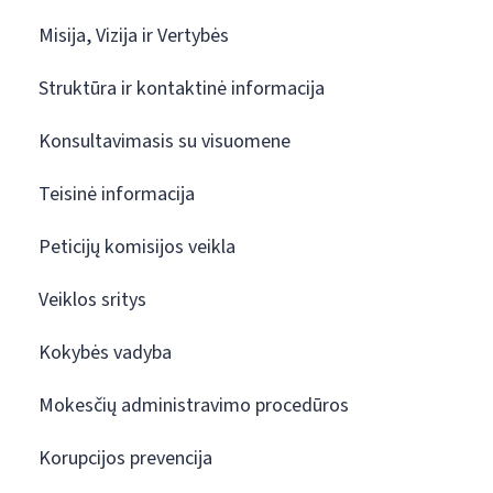
Misija, Vizija ir Vertybės
Struktūra ir kontaktinė informacija
Konsultavimasis su visuomene
Teisinė informacija
Peticijų komisijos veikla
Veiklos sritys
Kokybės vadyba
Mokesčių administravimo procedūros
Korupcijos prevencija