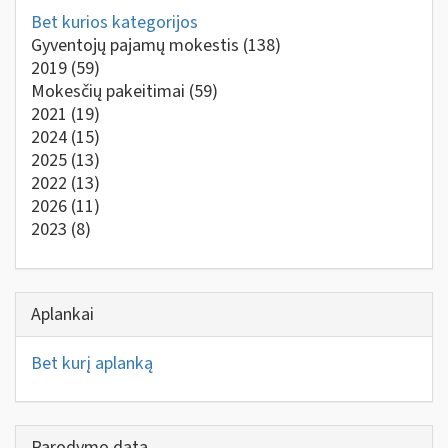
Bet kurios kategorijos
Gyventojų pajamų mokestis
(138)
2019
(59)
Mokesčių pakeitimai
(59)
2021
(19)
2024
(15)
2025
(13)
2022
(13)
2026
(11)
2023
(8)
Aplankai
Bet kurį aplanką
Parodymo data