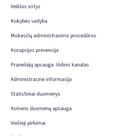
Veiklos sritys
Kokybės vadyba
Mokesčių administravimo procedūros
Korupcijos prevencija
Pranešėjų apsauga. Vidinis kanalas
Administracinė informacija
Statistiniai duomenys
Asmens duomenų apsauga
Viešieji pirkimai