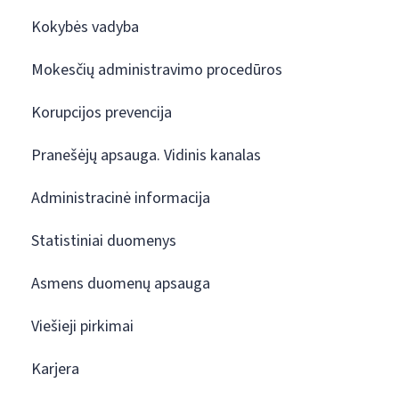
Kokybės vadyba
Mokesčių administravimo procedūros
Korupcijos prevencija
Pranešėjų apsauga. Vidinis kanalas
Administracinė informacija
Statistiniai duomenys
Asmens duomenų apsauga
Viešieji pirkimai
Karjera