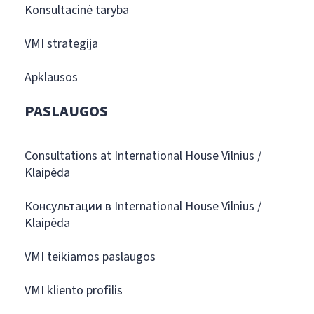
Konsultacinė taryba
VMI strategija
Apklausos
PASLAUGOS
Consultations at International House Vilnius /
Klaipėda
Консультации в International House Vilnius /
Klaipėda
VMI teikiamos paslaugos
VMI kliento profilis