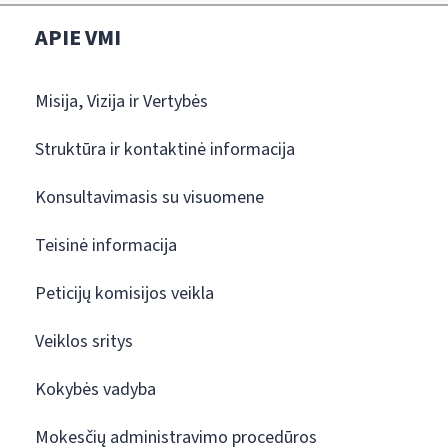
APIE VMI
Misija, Vizija ir Vertybės
Struktūra ir kontaktinė informacija
Konsultavimasis su visuomene
Teisinė informacija
Peticijų komisijos veikla
Veiklos sritys
Kokybės vadyba
Mokesčių administravimo procedūros