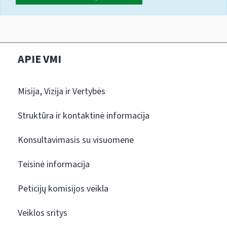
APIE VMI
Misija, Vizija ir Vertybės
Struktūra ir kontaktinė informacija
Konsultavimasis su visuomene
Teisinė informacija
Peticijų komisijos veikla
Veiklos sritys