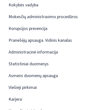
Kokybės vadyba
Mokesčių administravimo procedūros
Korupcijos prevencija
Pranešėjų apsauga. Vidinis kanalas
Administracinė informacija
Statistiniai duomenys
Asmens duomenų apsauga
Viešieji pirkimai
Karjera