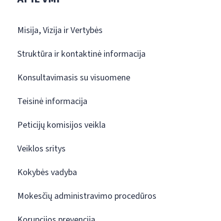
Misija, Vizija ir Vertybės
Struktūra ir kontaktinė informacija
Konsultavimasis su visuomene
Teisinė informacija
Peticijų komisijos veikla
Veiklos sritys
Kokybės vadyba
Mokesčių administravimo procedūros
Korupcijos prevencija