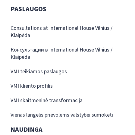
PASLAUGOS
Consultations at International House Vilnius /
Klaipėda
Консультации в International House Vilnius /
Klaipėda
VMI teikiamos paslaugos
VMI kliento profilis
VMI skaitmeninė transformacija
Vienas langelis prievolėms valstybei sumokėti
NAUDINGA