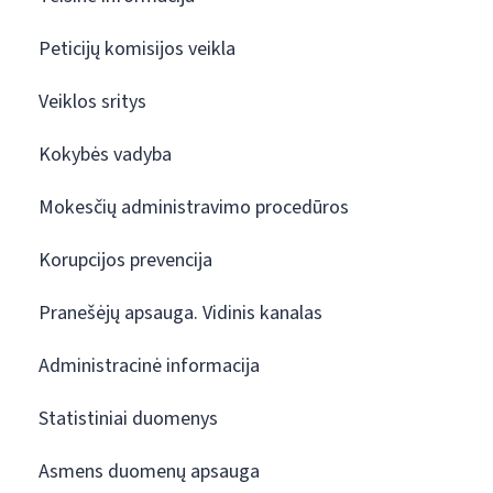
Peticijų komisijos veikla
Veiklos sritys
Kokybės vadyba
Mokesčių administravimo procedūros
Korupcijos prevencija
Pranešėjų apsauga. Vidinis kanalas
Administracinė informacija
Statistiniai duomenys
Asmens duomenų apsauga