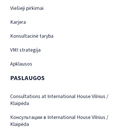
Viešieji pirkimai
Karjera
Konsultacinė taryba
VMI strategija
Apklausos
PASLAUGOS
Consultations at International House Vilnius /
Klaipėda
Консультации в International House Vilnius /
Klaipėda