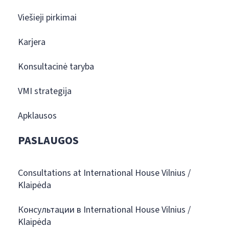
Viešieji pirkimai
Karjera
Konsultacinė taryba
VMI strategija
Apklausos
PASLAUGOS
Consultations at International House Vilnius /
Klaipėda
Консультации в International House Vilnius /
Klaipėda