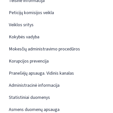
Teisinė informacija
Peticijų komisijos veikla
Veiklos sritys
Kokybės vadyba
Mokesčių administravimo procedūros
Korupcijos prevencija
Pranešėjų apsauga. Vidinis kanalas
Administracinė informacija
Statistiniai duomenys
Asmens duomenų apsauga