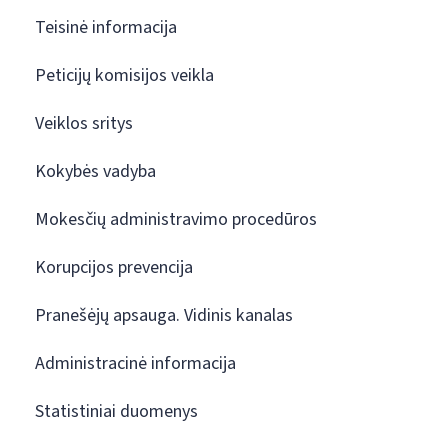
Teisinė informacija
Peticijų komisijos veikla
Veiklos sritys
Kokybės vadyba
Mokesčių administravimo procedūros
Korupcijos prevencija
Pranešėjų apsauga. Vidinis kanalas
Administracinė informacija
Statistiniai duomenys