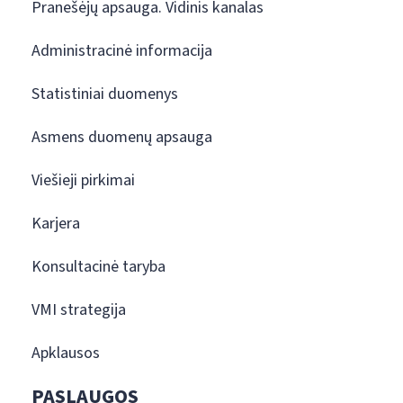
Pranešėjų apsauga. Vidinis kanalas
Administracinė informacija
Statistiniai duomenys
Asmens duomenų apsauga
Viešieji pirkimai
Karjera
Konsultacinė taryba
VMI strategija
Apklausos
PASLAUGOS