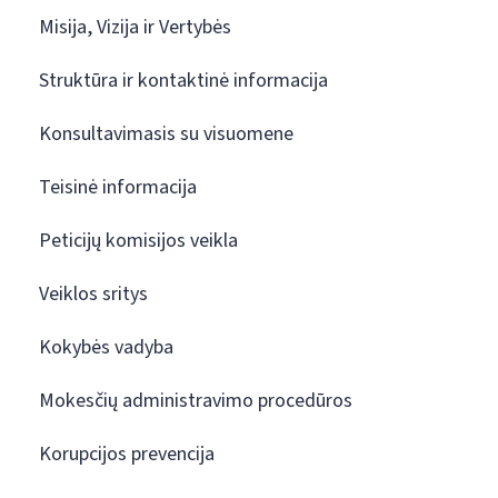
Misija, Vizija ir Vertybės
Struktūra ir kontaktinė informacija
Konsultavimasis su visuomene
Teisinė informacija
Peticijų komisijos veikla
Veiklos sritys
Kokybės vadyba
Mokesčių administravimo procedūros
Korupcijos prevencija