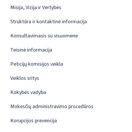
Misija, Vizija ir Vertybės
Struktūra ir kontaktinė informacija
Konsultavimasis su visuomene
Teisinė informacija
Peticijų komisijos veikla
Veiklos sritys
Kokybės vadyba
Mokesčių administravimo procedūros
Korupcijos prevencija