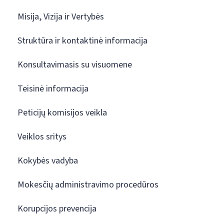
Misija, Vizija ir Vertybės
Struktūra ir kontaktinė informacija
Konsultavimasis su visuomene
Teisinė informacija
Peticijų komisijos veikla
Veiklos sritys
Kokybės vadyba
Mokesčių administravimo procedūros
Korupcijos prevencija