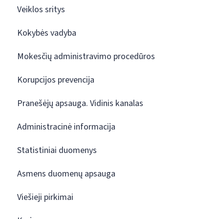
Veiklos sritys
Kokybės vadyba
Mokesčių administravimo procedūros
Korupcijos prevencija
Pranešėjų apsauga. Vidinis kanalas
Administracinė informacija
Statistiniai duomenys
Asmens duomenų apsauga
Viešieji pirkimai