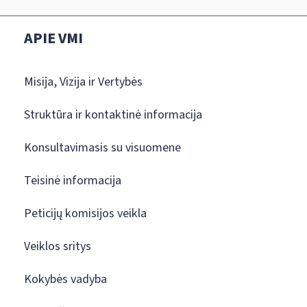
APIE VMI
Misija, Vizija ir Vertybės
Struktūra ir kontaktinė informacija
Konsultavimasis su visuomene
Teisinė informacija
Peticijų komisijos veikla
Veiklos sritys
Kokybės vadyba