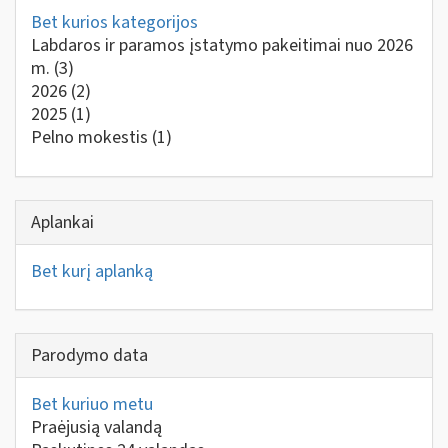
Bet kurios kategorijos
Labdaros ir paramos įstatymo pakeitimai nuo 2026
m.
(3)
2026
(2)
2025
(1)
Pelno mokestis
(1)
Aplankai
Bet kurį aplanką
Parodymo data
Bet kuriuo metu
Praėjusią valandą