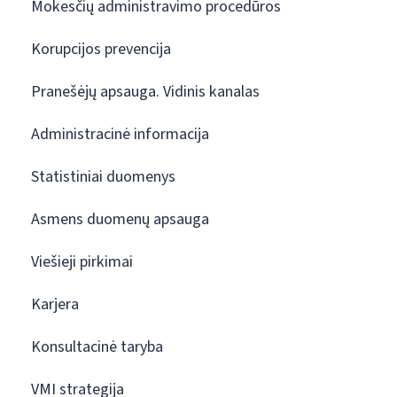
Mokesčių administravimo procedūros
Korupcijos prevencija
Pranešėjų apsauga. Vidinis kanalas
Administracinė informacija
Statistiniai duomenys
Asmens duomenų apsauga
Viešieji pirkimai
Karjera
Konsultacinė taryba
VMI strategija