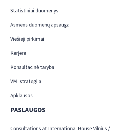
Statistiniai duomenys
Asmens duomenų apsauga
Viešieji pirkimai
Karjera
Konsultacinė taryba
VMI strategija
Apklausos
PASLAUGOS
Consultations at International House Vilnius /