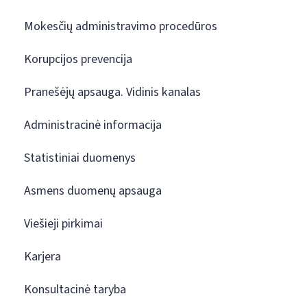
Mokesčių administravimo procedūros
Korupcijos prevencija
Pranešėjų apsauga. Vidinis kanalas
Administracinė informacija
Statistiniai duomenys
Asmens duomenų apsauga
Viešieji pirkimai
Karjera
Konsultacinė taryba