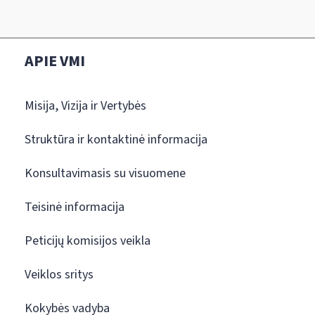
APIE VMI
Misija, Vizija ir Vertybės
Struktūra ir kontaktinė informacija
Konsultavimasis su visuomene
Teisinė informacija
Peticijų komisijos veikla
Veiklos sritys
Kokybės vadyba