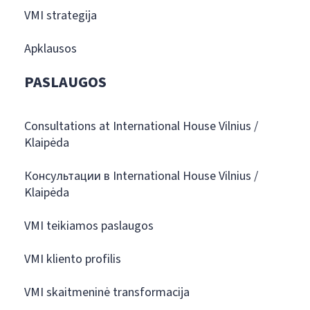
VMI strategija
Apklausos
PASLAUGOS
Consultations at International House Vilnius /
Klaipėda
Консультации в International House Vilnius /
Klaipėda
VMI teikiamos paslaugos
VMI kliento profilis
VMI skaitmeninė transformacija