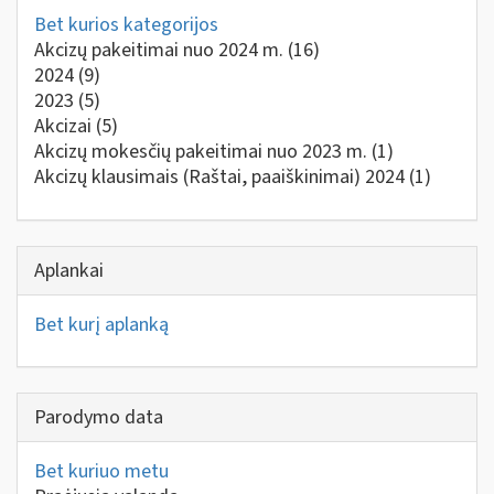
Bet kurios kategorijos
Akcizų pakeitimai nuo 2024 m.
(16)
2024
(9)
2023
(5)
Akcizai
(5)
Akcizų mokesčių pakeitimai nuo 2023 m.
(1)
Akcizų klausimais (Raštai, paaiškinimai) 2024
(1)
Aplankai
Bet kurį aplanką
Parodymo data
Bet kuriuo metu