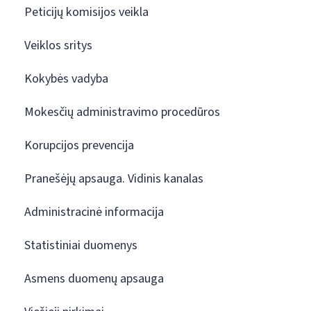
Peticijų komisijos veikla
Veiklos sritys
Kokybės vadyba
Mokesčių administravimo procedūros
Korupcijos prevencija
Pranešėjų apsauga. Vidinis kanalas
Administracinė informacija
Statistiniai duomenys
Asmens duomenų apsauga