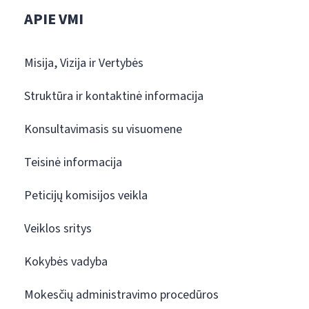
APIE VMI
Misija, Vizija ir Vertybės
Struktūra ir kontaktinė informacija
Konsultavimasis su visuomene
Teisinė informacija
Peticijų komisijos veikla
Veiklos sritys
Kokybės vadyba
Mokesčių administravimo procedūros