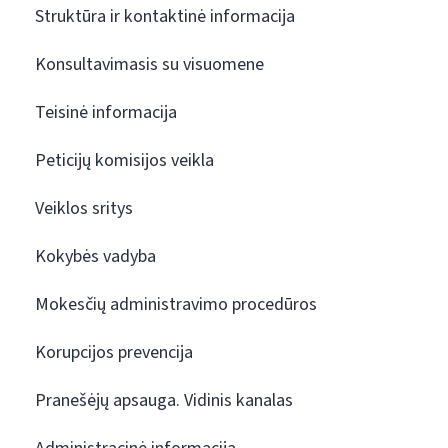
Struktūra ir kontaktinė informacija
Konsultavimasis su visuomene
Teisinė informacija
Peticijų komisijos veikla
Veiklos sritys
Kokybės vadyba
Mokesčių administravimo procedūros
Korupcijos prevencija
Pranešėjų apsauga. Vidinis kanalas