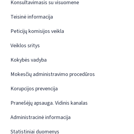
Konsultavimasis su visuomene
Teisinė informacija
Peticijų komisijos veikla
Veiklos sritys
Kokybės vadyba
Mokesčių administravimo procedūros
Korupcijos prevencija
Pranešėjų apsauga. Vidinis kanalas
Administracinė informacija
Statistiniai duomenys