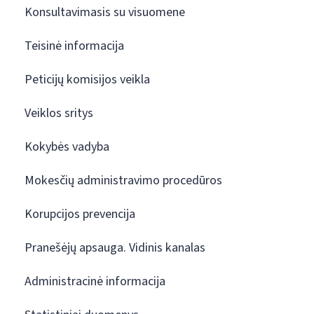
Konsultavimasis su visuomene
Teisinė informacija
Peticijų komisijos veikla
Veiklos sritys
Kokybės vadyba
Mokesčių administravimo procedūros
Korupcijos prevencija
Pranešėjų apsauga. Vidinis kanalas
Administracinė informacija