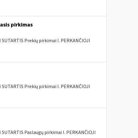
šasis pirkimas
SUTARTIS Prekių pirkimai I. PERKANČIOJI
SUTARTIS Prekių pirkimai I. PERKANČIOJI
SUTARTIS Paslaugų pirkimai I. PERKANČIOJI