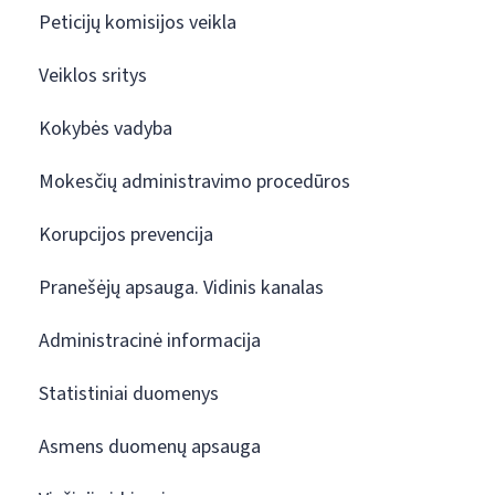
Peticijų komisijos veikla
Veiklos sritys
Kokybės vadyba
Mokesčių administravimo procedūros
Korupcijos prevencija
Pranešėjų apsauga. Vidinis kanalas
Administracinė informacija
Statistiniai duomenys
Asmens duomenų apsauga