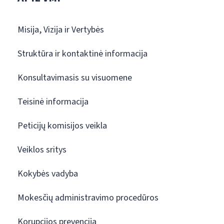
Misija, Vizija ir Vertybės
Struktūra ir kontaktinė informacija
Konsultavimasis su visuomene
Teisinė informacija
Peticijų komisijos veikla
Veiklos sritys
Kokybės vadyba
Mokesčių administravimo procedūros
Korupcijos prevencija