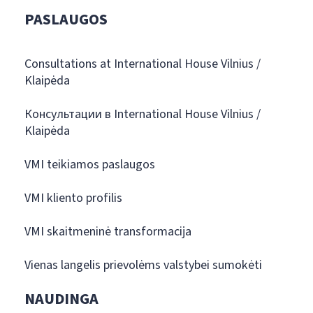
PASLAUGOS
Consultations at International House Vilnius /
Klaipėda
Консультации в International House Vilnius /
Klaipėda
VMI teikiamos paslaugos
VMI kliento profilis
VMI skaitmeninė transformacija
Vienas langelis prievolėms valstybei sumokėti
NAUDINGA