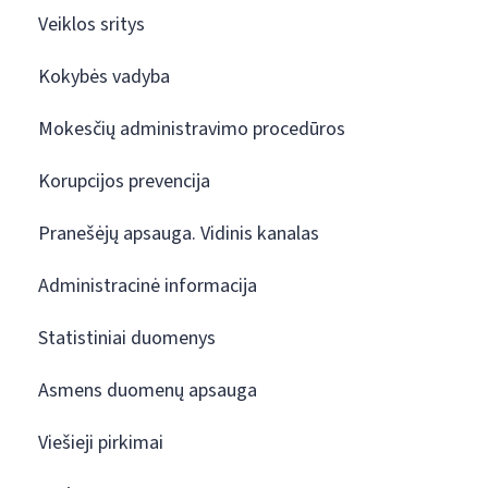
Veiklos sritys
Kokybės vadyba
Mokesčių administravimo procedūros
Korupcijos prevencija
Pranešėjų apsauga. Vidinis kanalas
Administracinė informacija
Statistiniai duomenys
Asmens duomenų apsauga
Viešieji pirkimai