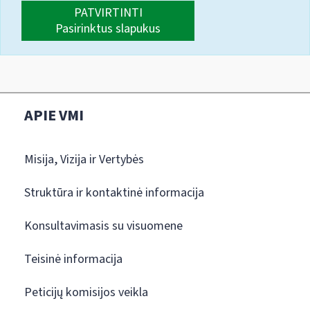
PATVIRTINTI
Pasirinktus slapukus
APIE VMI
Misija, Vizija ir Vertybės
Struktūra ir kontaktinė informacija
Konsultavimasis su visuomene
Teisinė informacija
Peticijų komisijos veikla