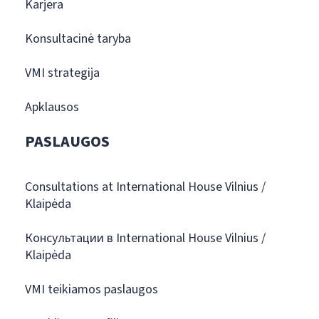
Karjera
Konsultacinė taryba
VMI strategija
Apklausos
PASLAUGOS
Consultations at International House Vilnius /
Klaipėda
Консультации в International House Vilnius /
Klaipėda
VMI teikiamos paslaugos