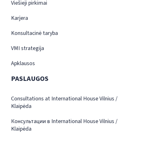
Viešieji pirkimai
Karjera
Konsultacinė taryba
VMI strategija
Apklausos
PASLAUGOS
Consultations at International House Vilnius /
Klaipėda
Консультации в International House Vilnius /
Klaipėda