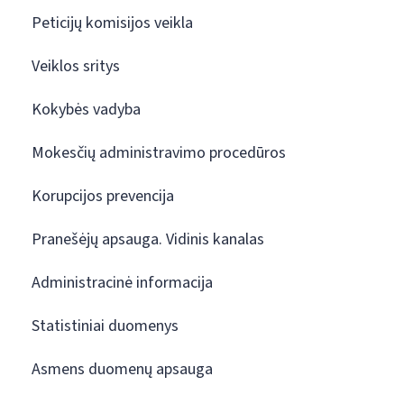
Peticijų komisijos veikla
Veiklos sritys
Kokybės vadyba
Mokesčių administravimo procedūros
Korupcijos prevencija
Pranešėjų apsauga. Vidinis kanalas
Administracinė informacija
Statistiniai duomenys
Asmens duomenų apsauga