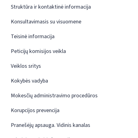
Struktūra ir kontaktinė informacija
Konsultavimasis su visuomene
Teisinė informacija
Peticijų komisijos veikla
Veiklos sritys
Kokybės vadyba
Mokesčių administravimo procedūros
Korupcijos prevencija
Pranešėjų apsauga. Vidinis kanalas