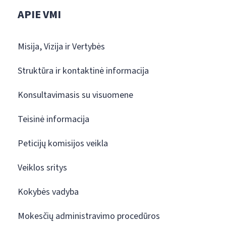
APIE VMI
Misija, Vizija ir Vertybės
Struktūra ir kontaktinė informacija
Konsultavimasis su visuomene
Teisinė informacija
Peticijų komisijos veikla
Veiklos sritys
Kokybės vadyba
Mokesčių administravimo procedūros