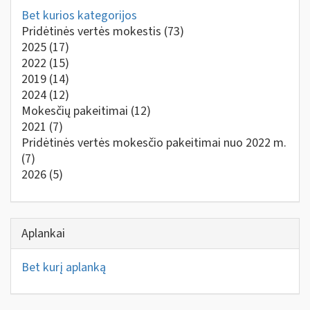
Bet kurios kategorijos
Pridėtinės vertės mokestis
(73)
2025
(17)
2022
(15)
2019
(14)
2024
(12)
Mokesčių pakeitimai
(12)
2021
(7)
Pridėtinės vertės mokesčio pakeitimai nuo 2022 m.
(7)
2026
(5)
Aplankai
Bet kurį aplanką