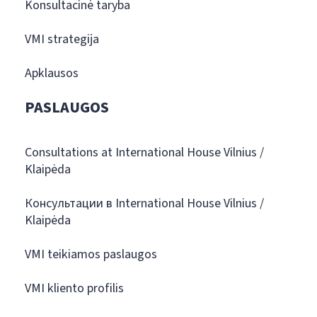
Konsultacinė taryba
VMI strategija
Apklausos
PASLAUGOS
Consultations at International House Vilnius /
Klaipėda
Консультации в International House Vilnius /
Klaipėda
VMI teikiamos paslaugos
VMI kliento profilis