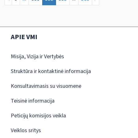
APIE VMI
Misija, Vizija ir Vertybės
Struktūra ir kontaktinė informacija
Konsultavimasis su visuomene
Teisinė informacija
Peticijų komisijos veikla
Veiklos sritys