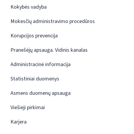
Kokybės vadyba
Mokesčių administravimo procedūros
Korupcijos prevencija
Pranešėjų apsauga. Vidinis kanalas
Administracinė informacija
Statistiniai duomenys
Asmens duomenų apsauga
Viešieji pirkimai
Karjera