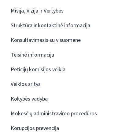
Misija, Vizija ir Vertybės
Struktūra ir kontaktinė informacija
Konsultavimasis su visuomene
Teisinė informacija
Peticijų komisijos veikla
Veiklos sritys
Kokybės vadyba
Mokesčių administravimo procedūros
Korupcijos prevencija