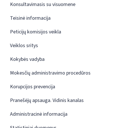
Konsultavimasis su visuomene
Teisinė informacija
Peticijų komisijos veikla
Veiklos sritys
Kokybės vadyba
Mokesčių administravimo procedūros
Korupcijos prevencija
Pranešėjų apsauga. Vidinis kanalas
Administracinė informacija
Statistiniai duomenys