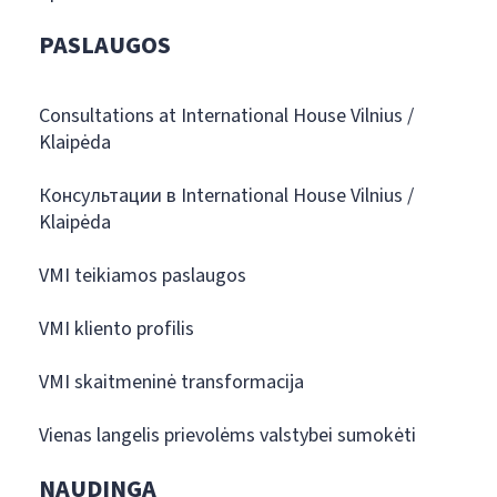
PASLAUGOS
Consultations at International House Vilnius /
Klaipėda
Консультации в International House Vilnius /
Klaipėda
VMI teikiamos paslaugos
VMI kliento profilis
VMI skaitmeninė transformacija
Vienas langelis prievolėms valstybei sumokėti
NAUDINGA