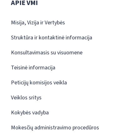
APIE VMI
Misija, Vizija ir Vertybės
Struktūra ir kontaktinė informacija
Konsultavimasis su visuomene
Teisinė informacija
Peticijų komisijos veikla
Veiklos sritys
Kokybės vadyba
Mokesčių administravimo procedūros