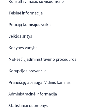
Konsultavimasis su visuomene
Teisinė informacija
Peticijų komisijos veikla
Veiklos sritys
Kokybės vadyba
Mokesčių administravimo procedūros
Korupcijos prevencija
Pranešėjų apsauga. Vidinis kanalas
Administracinė informacija
Statistiniai duomenys