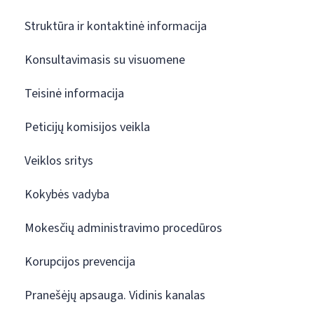
Struktūra ir kontaktinė informacija
Konsultavimasis su visuomene
Teisinė informacija
Peticijų komisijos veikla
Veiklos sritys
Kokybės vadyba
Mokesčių administravimo procedūros
Korupcijos prevencija
Pranešėjų apsauga. Vidinis kanalas