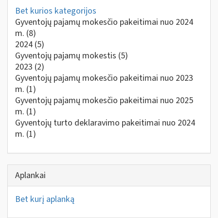
Bet kurios kategorijos
Gyventojų pajamų mokesčio pakeitimai nuo 2024
m.
(8)
2024
(5)
Gyventojų pajamų mokestis
(5)
2023
(2)
Gyventojų pajamų mokesčio pakeitimai nuo 2023
m.
(1)
Gyventojų pajamų mokesčio pakeitimai nuo 2025
m.
(1)
Gyventojų turto deklaravimo pakeitimai nuo 2024
m.
(1)
Aplankai
Bet kurį aplanką