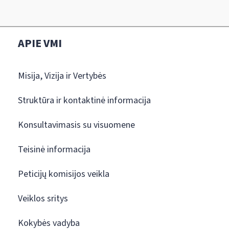
APIE VMI
Misija, Vizija ir Vertybės
Struktūra ir kontaktinė informacija
Konsultavimasis su visuomene
Teisinė informacija
Peticijų komisijos veikla
Veiklos sritys
Kokybės vadyba