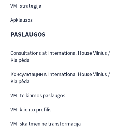
VMI strategija
Apklausos
PASLAUGOS
Consultations at International House Vilnius /
Klaipėda
Консультации в International House Vilnius /
Klaipėda
VMI teikiamos paslaugos
VMI kliento profilis
VMI skaitmeninė transformacija