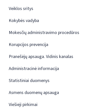
Veiklos sritys
Kokybės vadyba
Mokesčių administravimo procedūros
Korupcijos prevencija
Pranešėjų apsauga. Vidinis kanalas
Administracinė informacija
Statistiniai duomenys
Asmens duomenų apsauga
Viešieji pirkimai