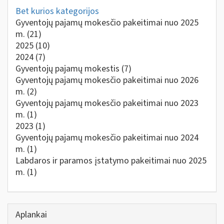
Bet kurios kategorijos
Gyventojų pajamų mokesčio pakeitimai nuo 2025
m.
(21)
2025
(10)
2024
(7)
Gyventojų pajamų mokestis
(7)
Gyventojų pajamų mokesčio pakeitimai nuo 2026
m.
(2)
Gyventojų pajamų mokesčio pakeitimai nuo 2023
m.
(1)
2023
(1)
Gyventojų pajamų mokesčio pakeitimai nuo 2024
m.
(1)
Labdaros ir paramos įstatymo pakeitimai nuo 2025
m.
(1)
Aplankai