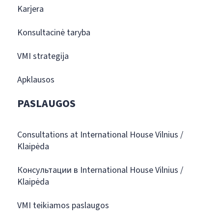
Karjera
Konsultacinė taryba
VMI strategija
Apklausos
PASLAUGOS
Consultations at International House Vilnius /
Klaipėda
Консультации в International House Vilnius /
Klaipėda
VMI teikiamos paslaugos