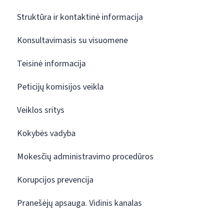
Struktūra ir kontaktinė informacija
Konsultavimasis su visuomene
Teisinė informacija
Peticijų komisijos veikla
Veiklos sritys
Kokybės vadyba
Mokesčių administravimo procedūros
Korupcijos prevencija
Pranešėjų apsauga. Vidinis kanalas