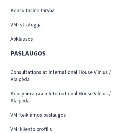
Konsultacinė taryba
VMI strategija
Apklausos
PASLAUGOS
Consultations at International House Vilnius /
Klaipėda
Консультации в International House Vilnius /
Klaipėda
VMI teikiamos paslaugos
VMI kliento profilis