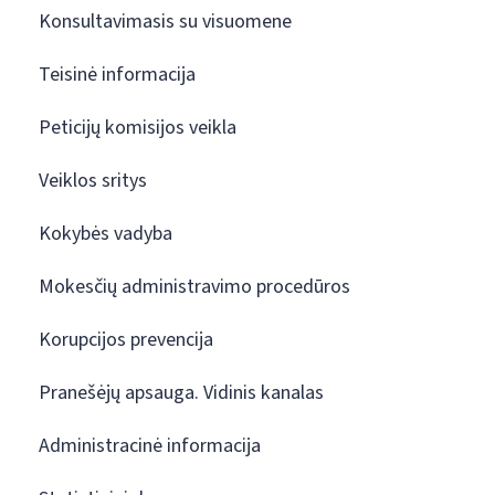
Konsultavimasis su visuomene
Teisinė informacija
Peticijų komisijos veikla
Veiklos sritys
Kokybės vadyba
Mokesčių administravimo procedūros
Korupcijos prevencija
Pranešėjų apsauga. Vidinis kanalas
Administracinė informacija