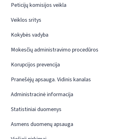
Peticijų komisijos veikla
Veiklos sritys
Kokybės vadyba
Mokesčių administravimo procedūros
Korupcijos prevencija
Pranešėjų apsauga. Vidinis kanalas
Administracinė informacija
Statistiniai duomenys
Asmens duomenų apsauga