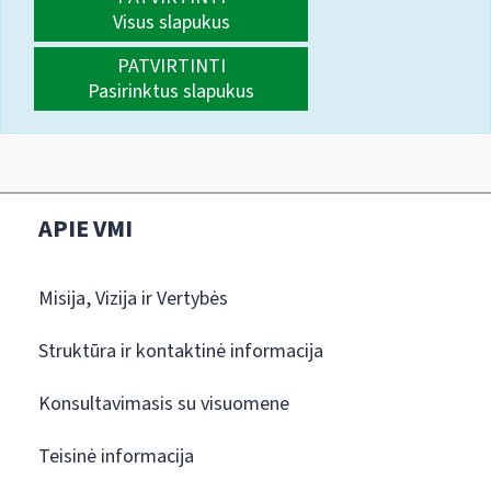
Visus slapukus
PATVIRTINTI
Pasirinktus slapukus
APIE VMI
Misija, Vizija ir Vertybės
Struktūra ir kontaktinė informacija
Konsultavimasis su visuomene
Teisinė informacija