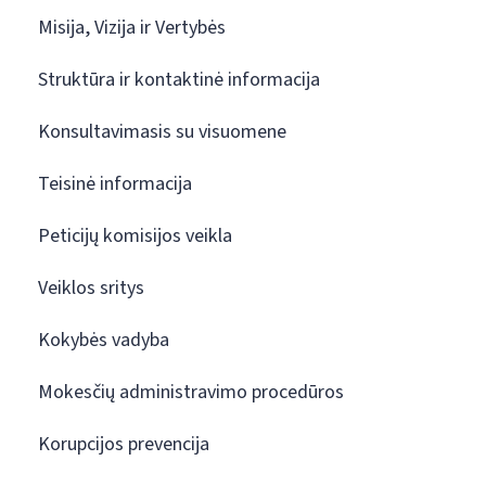
Misija, Vizija ir Vertybės
Struktūra ir kontaktinė informacija
Konsultavimasis su visuomene
Teisinė informacija
Peticijų komisijos veikla
Veiklos sritys
Kokybės vadyba
Mokesčių administravimo procedūros
Korupcijos prevencija