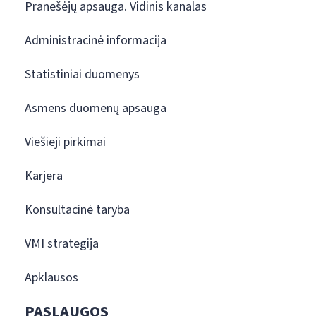
Pranešėjų apsauga. Vidinis kanalas
Administracinė informacija
Statistiniai duomenys
Asmens duomenų apsauga
Viešieji pirkimai
Karjera
Konsultacinė taryba
VMI strategija
Apklausos
PASLAUGOS