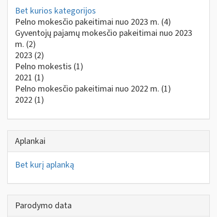
Bet kurios kategorijos
Pelno mokesčio pakeitimai nuo 2023 m.
(4)
Gyventojų pajamų mokesčio pakeitimai nuo 2023
m.
(2)
2023
(2)
Pelno mokestis
(1)
2021
(1)
Pelno mokesčio pakeitimai nuo 2022 m.
(1)
2022
(1)
Aplankai
Bet kurį aplanką
Parodymo data