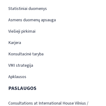
Statistiniai duomenys
Asmens duomenų apsauga
Viešieji pirkimai
Karjera
Konsultacinė taryba
VMI strategija
Apklausos
PASLAUGOS
Consultations at International House Vilnius /