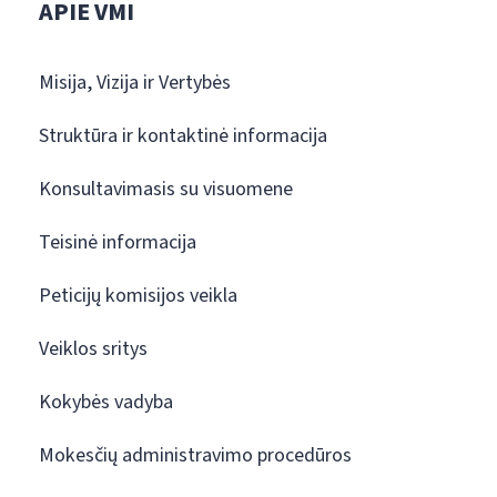
APIE VMI
Misija, Vizija ir Vertybės
Struktūra ir kontaktinė informacija
Konsultavimasis su visuomene
Teisinė informacija
Peticijų komisijos veikla
Veiklos sritys
Kokybės vadyba
Mokesčių administravimo procedūros