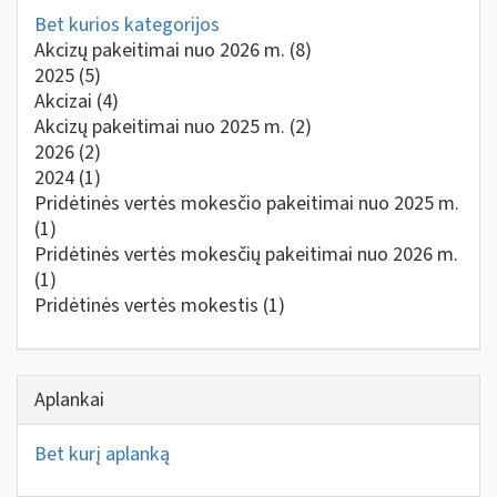
Bet kurios kategorijos
Akcizų pakeitimai nuo 2026 m.
(8)
2025
(5)
Akcizai
(4)
Akcizų pakeitimai nuo 2025 m.
(2)
2026
(2)
2024
(1)
Pridėtinės vertės mokesčio pakeitimai nuo 2025 m.
(1)
Pridėtinės vertės mokesčių pakeitimai nuo 2026 m.
(1)
Pridėtinės vertės mokestis
(1)
Aplankai
Bet kurį aplanką