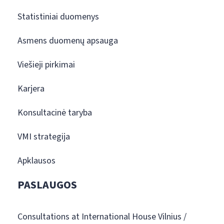
Statistiniai duomenys
Asmens duomenų apsauga
Viešieji pirkimai
Karjera
Konsultacinė taryba
VMI strategija
Apklausos
PASLAUGOS
Consultations at International House Vilnius /