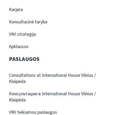
Karjera
Konsultacinė taryba
VMI strategija
Apklausos
PASLAUGOS
Consultations at International House Vilnius /
Klaipėda
Консультации в International House Vilnius /
Klaipėda
VMI teikiamos paslaugos