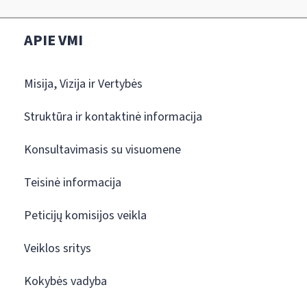
APIE VMI
Misija, Vizija ir Vertybės
Struktūra ir kontaktinė informacija
Konsultavimasis su visuomene
Teisinė informacija
Peticijų komisijos veikla
Veiklos sritys
Kokybės vadyba