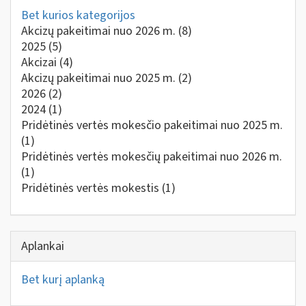
Bet kurios kategorijos
Akcizų pakeitimai nuo 2026 m.
(8)
2025
(5)
Akcizai
(4)
Akcizų pakeitimai nuo 2025 m.
(2)
2026
(2)
2024
(1)
Pridėtinės vertės mokesčio pakeitimai nuo 2025 m.
(1)
Pridėtinės vertės mokesčių pakeitimai nuo 2026 m.
(1)
Pridėtinės vertės mokestis
(1)
Aplankai
Bet kurį aplanką