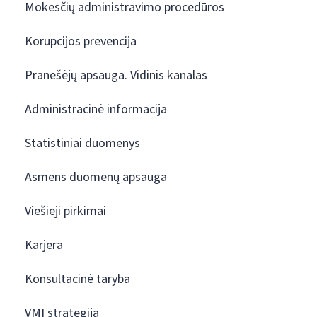
Mokesčių administravimo procedūros
Korupcijos prevencija
Pranešėjų apsauga. Vidinis kanalas
Administracinė informacija
Statistiniai duomenys
Asmens duomenų apsauga
Viešieji pirkimai
Karjera
Konsultacinė taryba
VMI strategija